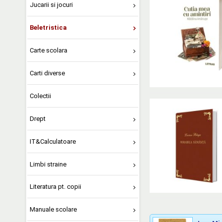
Jucarii si jocuri
Beletristica
Carte scolara
Carti diverse
Colectii
Drept
IT&Calculatoare
Limbi straine
Literatura pt. copii
Manuale scolare