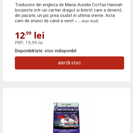
Traducere din engleza de Maria-Aurelia Cotfas Hannah
locuieste intr-un cartier dragut si linistit care a devenit,
din pacate, un pic prea ciudat in ultima vreme. Asta
cam de atunci de cand a venit
» ...mai mult
12
lei
,99
PRP:
19,99 lei
Disponibilitate: stoc indisponibil
alertă stoc