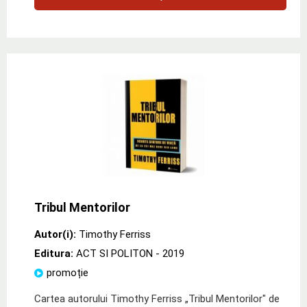
Tribul Mentorilor
Autor(i):
Timothy Ferriss
Editura:
ACT SI POLITON
- 2019
promoție
Cartea autorului Timothy Ferriss „Tribul Mentorilor" de