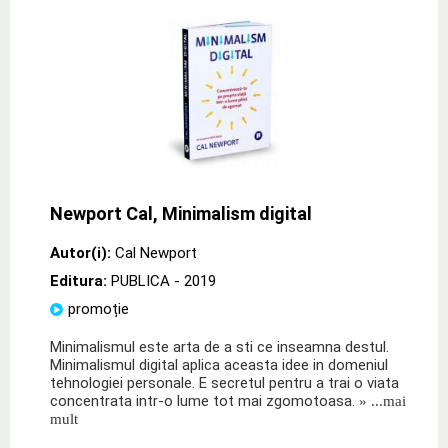
Newport Cal, Minimalism digital
Autor(i):
Cal Newport
Editura:
PUBLICA
- 2019
promoție
Minimalismul este arta de a sti ce inseamna destul.
Minimalismul digital aplica aceasta idee in domeniul
tehnologiei personale. E secretul pentru a trai o viata
concentrata intr-o lume tot mai zgomotoasa.
» ...mai
mult