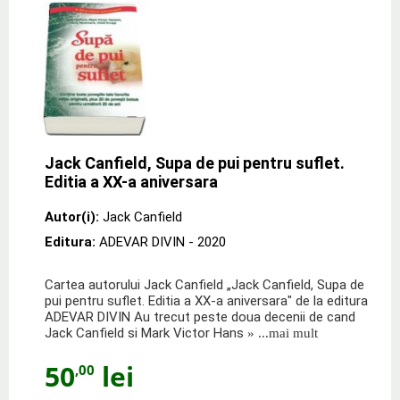
Jack Canfield, Supa de pui pentru suflet.
Editia a XX-a aniversara
Autor(i):
Jack Canfield
Editura:
ADEVAR DIVIN
- 2020
Cartea autorului Jack Canfield „Jack Canfield, Supa de
pui pentru suflet. Editia a XX-a aniversara" de la editura
ADEVAR DIVIN Au trecut peste doua decenii de cand
Jack Canfield si Mark Victor Hans
» ...mai mult
50
lei
,00