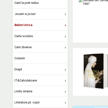
Carti la pret redus
Jucarii si jocuri
Beletristica
Carte scolara
Carti diverse
Colectii
Drept
IT&Calculatoare
Limbi straine
Literatura pt. copii