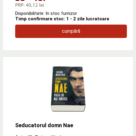
PRP:
40,12 lei
Disponibilitate: In stoc furnizor
Timp confirmare stoc: 1 - 2 zile lucratoare
cumpără
Seducatorul domn Nae