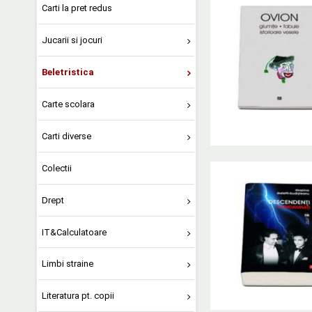
Carti la pret redus
Jucarii si jocuri
Beletristica
Carte scolara
Carti diverse
Colectii
Drept
IT&Calculatoare
Limbi straine
Literatura pt. copii