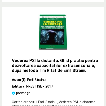
Vederea PSI la distanta. Ghid practic pentru
dezvoltarea capacitatilor extrasenzoriale,
dupa metoda Tim Rifat de Emil Strainu
Autor(i):
Emil Strainu
Editura:
PRESTIGE
- 2017
promoție
Cartea autorului Emil Strainu „Vederea PSI la distanta.