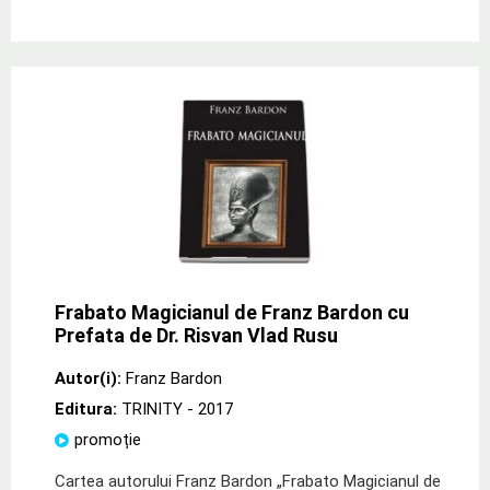
Frabato Magicianul de Franz Bardon cu
Prefata de Dr. Risvan Vlad Rusu
Autor(i):
Franz Bardon
Editura:
TRINITY
- 2017
promoție
Cartea autorului Franz Bardon „Frabato Magicianul de