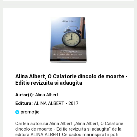
Alina Albert, O Calatorie dincolo de moarte -
Editie revizuita si adaugita
Autor(i):
Alina Albert
Editura:
ALINA ALBERT
- 2017
promoție
Cartea autorului Alina Albert „Alina Albert, O Calatorie
dincolo de moarte - Editie revizuita si adaugita" de la
editura ALINA ALBERT Ce cadou mai inspirat ii poti