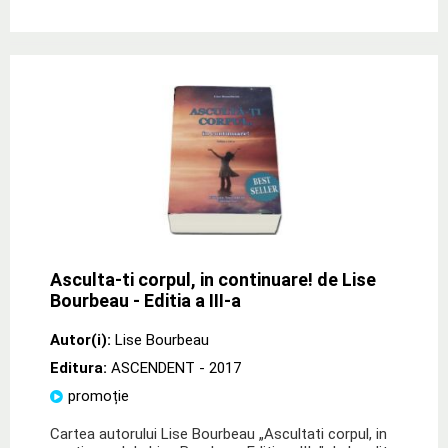
Asculta-ti corpul, in continuare! de Lise
Bourbeau - Editia a III-a
Autor(i):
Lise Bourbeau
Editura:
ASCENDENT
- 2017
promoție
Cartea autorului Lise Bourbeau „Ascultati corpul, in