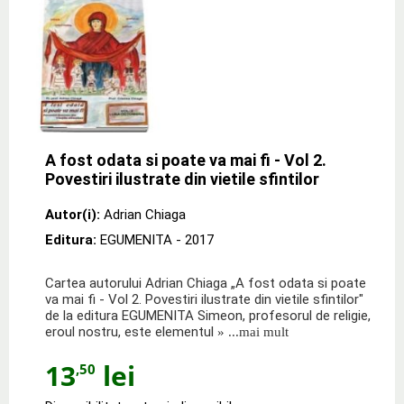
A fost odata si poate va mai fi - Vol 2.
Povestiri ilustrate din vietile sfintilor
Autor(i):
Adrian Chiaga
Editura:
EGUMENITA
- 2017
Cartea autorului Adrian Chiaga „A fost odata si poate
va mai fi - Vol 2. Povestiri ilustrate din vietile sfintilor"
de la editura EGUMENITA Simeon, profesorul de religie,
eroul nostru, este elementul
» ...mai mult
13
lei
,50