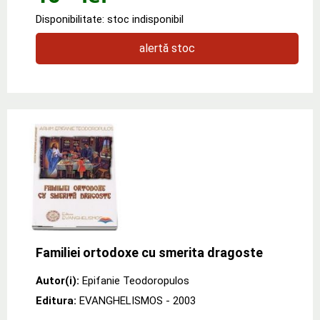
Disponibilitate: stoc indisponibil
alertă stoc
Familiei ortodoxe cu smerita dragoste
Autor(i):
Epifanie Teodoropulos
Editura:
EVANGHELISMOS
- 2003