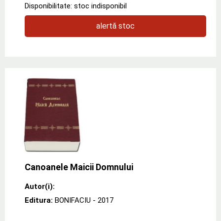
Disponibilitate: stoc indisponibil
alertă stoc
Canoanele Maicii Domnului
Autor(i):
Editura:
BONIFACIU
- 2017