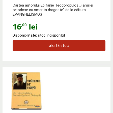
Cartea autorului Epifanie Teodoropulos „Familiei
ortodoxe cu smerita dragoste" de la editura
EVANGHELISMOS
16
lei
,00
Disponibilitate: stoc indisponibil
alertă stoc