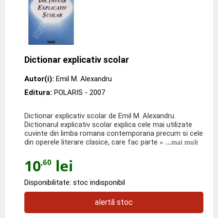
Dictionar explicativ scolar
Autor(i):
Emil M. Alexandru
Editura:
POLARIS
- 2007
Dictionar explicativ scolar de Emil M. Alexandru.
Dictionarul explicativ scolar explica cele mai utilizate
cuvinte din limba romana contemporana precum si cele
din operele literare clasice, care fac parte
» ...mai mult
10
lei
,60
Disponibilitate: stoc indisponibil
alertă stoc