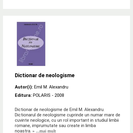
Dictionar de neologisme
Autor(i):
Emil M. Alexandru
Editura:
POLARIS
- 2008
Dictionar de neologisme de Emil M. Alexandru.
Dictionarul de neologisme cuprinde un numar mare de
cuvinte neologice, cu un rol important in studiul limbii
romane, imprumutate sau create in limba
noastra.
» ...mai mult