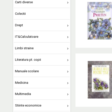
Carti diverse
Colectii
Drept
IT&Calculatoare
Limbi straine
Literatura pt. copii
Manuale scolare
Medicina
Multimedia
Stiinte economice