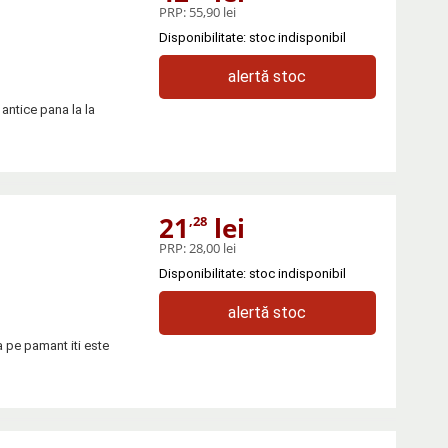
PRP:
55,90 lei
Disponibilitate: stoc indisponibil
alertă stoc
 antice pana la la
21
lei
,28
PRP:
28,00 lei
Disponibilitate: stoc indisponibil
alertă stoc
ta pe pamant iti este