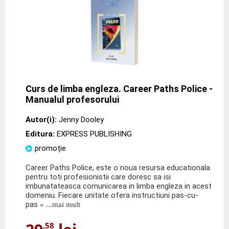
Curs de limba engleza. Career Paths Police -
Manualul profesorului
Autor(i):
Jenny Dooley
Editura:
EXPRESS PUBLISHING
promoție
Career Paths Police, este o noua resursa educationala
pentru toti profesionistii care doresc sa isi
imbunatateasca comunicarea in limba engleza in acest
domeniu. Fiecare unitate ofera instructiuni pas-cu-
pas
» ...mai mult
,58