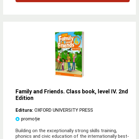
Family and Friends. Class book, level IV. 2nd
Edition
Editura:
OXFORD UNIVERSITY PRESS
promoție
Building on the exceptionally strong skills training,
phonics and civic education of the internationally best-