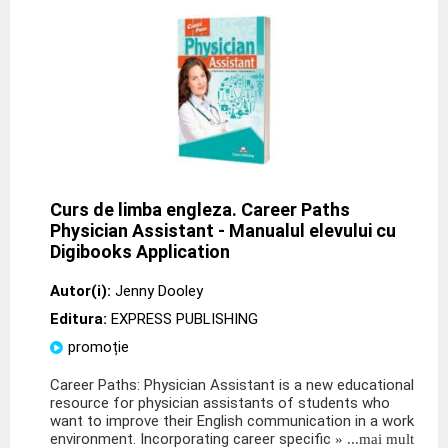
Curs de limba engleza. Career Paths
Physician Assistant - Manualul elevului cu
Digibooks Application
Autor(i):
Jenny Dooley
Editura:
EXPRESS PUBLISHING
promoție
Career Paths: Physician Assistant is a new educational
resource for physician assistants of students who
want to improve their English communication in a work
environment. Incorporating career specific
» ...mai mult