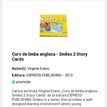
Curs de limba engleza - Smiles 2 Story
Cards
Autor(i):
Virginia Evans
Editura:
EXPRESS PUBLISHING
- 2013
promoție
Cartea autorului Virginia Evans „Curs de limba engleza -
Smiles 2 Story Cards" de la editura EXPRESS
PUBLISHING Smiles is a series that provides a well-
designed learning environment where young