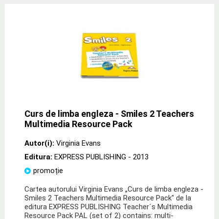
Curs de limba engleza - Smiles 2 Teachers
Multimedia Resource Pack
Autor(i):
Virginia Evans
Editura:
EXPRESS PUBLISHING
- 2013
promoție
Cartea autorului Virginia Evans „Curs de limba engleza -
Smiles 2 Teachers Multimedia Resource Pack" de la
editura EXPRESS PUBLISHING Teacher´s Multimedia
Resource Pack PAL (set of 2) contains: multi-