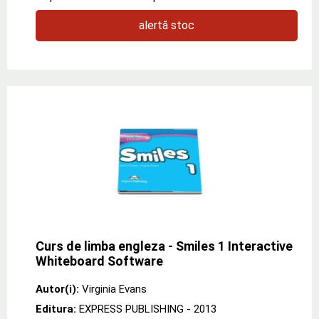
alertă stoc
Curs de limba engleza - Smiles 1 Interactive
Whiteboard Software
Autor(i):
Virginia Evans
Editura:
EXPRESS PUBLISHING
- 2013