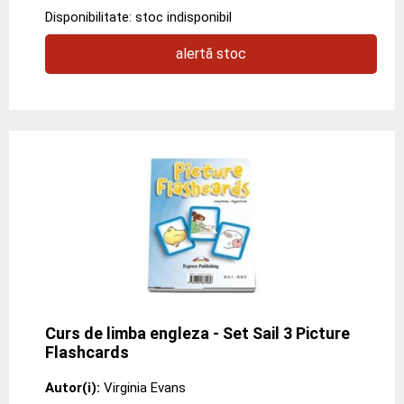
Disponibilitate: stoc indisponibil
alertă stoc
Curs de limba engleza - Set Sail 3 Picture
Flashcards
Autor(i):
Virginia Evans