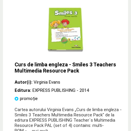
Curs de limba engleza - Smiles 3 Teachers
Multimedia Resource Pack
Autor(i):
Virginia Evans
Editura:
EXPRESS PUBLISHING
- 2014
promoție
Cartea autorului Virginia Evans „Curs de limba engleza -
Smiles 3 Teachers Multimedia Resource Pack" de la
editura EXPRESS PUBLISHING Teacher´s Multimedia
Resource Pack PAL (set of 4) contains: multi-
ROM
» ...mai mult