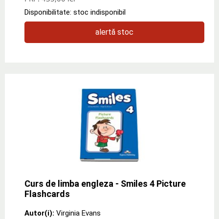
Disponibilitate: stoc indisponibil
alertă stoc
Curs de limba engleza - Smiles 4 Picture
Flashcards
Autor(i):
Virginia Evans