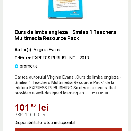
Curs de limba engleza - Smiles 1 Teachers
Multimedia Resource Pack
Autor(i):
Virginia Evans
Editura:
EXPRESS PUBLISHING
- 2013
promoție
Cartea autorului Virginia Evans „Curs de limba engleza -
Smiles 1 Teachers Multimedia Resource Pack" de la
editura EXPRESS PUBLISHING Smiles is a series that
provides a well-designed learning en
» ...mai mult
101
lei
,83
PRP:
116,00 lei
Disponibilitate: stoc indisponibil