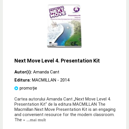
Next Move Level 4. Presentation Kit
Autor(i):
Amanda Cant
Editura:
MACMILLAN
- 2014
promoție
Cartea autorului Amanda Cant „Next Move Level 4.
Presentation Kit" de la editura MACMILLAN The
Macmillan Next Move Presentation Kit is an engaging
and convenient resource for the modern classroom.
The
» ...mai mult