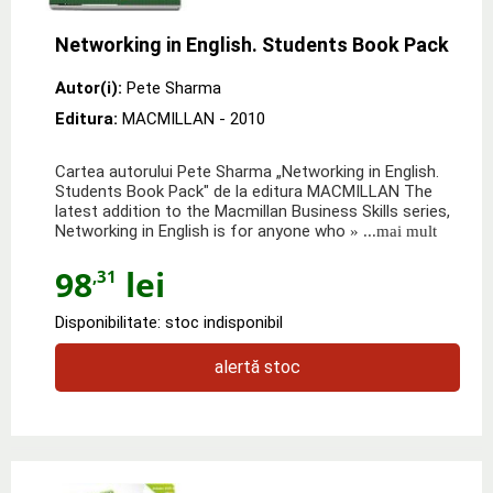
Networking in English. Students Book Pack
Autor(i):
Pete Sharma
Editura:
MACMILLAN
- 2010
Cartea autorului Pete Sharma „Networking in English.
Students Book Pack" de la editura MACMILLAN The
latest addition to the Macmillan Business Skills series,
Networking in English is for anyone who
» ...mai mult
98
lei
,31
Disponibilitate: stoc indisponibil
alertă stoc