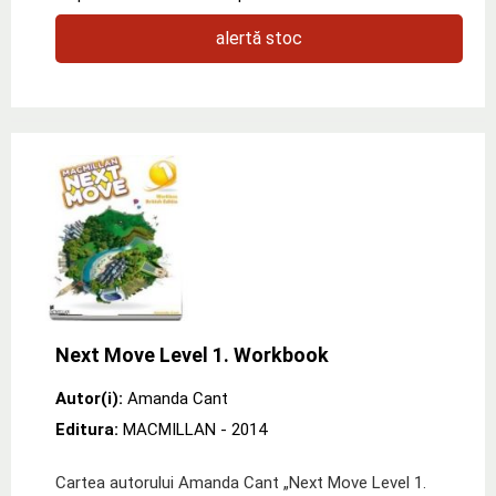
alertă stoc
Next Move Level 1. Workbook
Autor(i):
Amanda Cant
Editura:
MACMILLAN
- 2014
Cartea autorului Amanda Cant „Next Move Level 1.