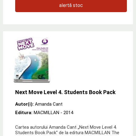
alertă stoc
Next Move Level 4. Students Book Pack
Autor(i):
Amanda Cant
Editura:
MACMILLAN
- 2014
Cartea autorului Amanda Cant „Next Move Level 4.
Students Book Pack" de la editura MACMILLAN The