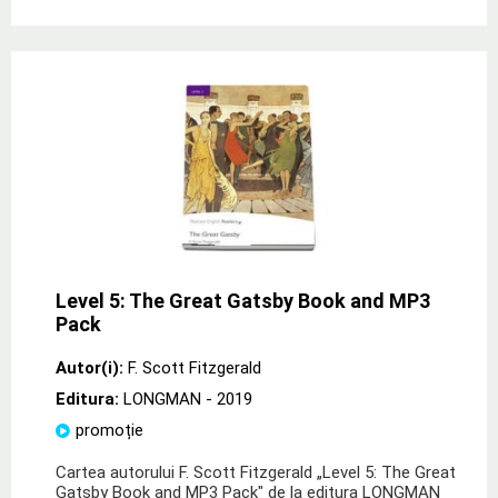
Level 5: The Great Gatsby Book and MP3
Pack
Autor(i):
F. Scott Fitzgerald
Editura:
LONGMAN
- 2019
promoție
Cartea autorului F. Scott Fitzgerald „Level 5: The Great
Gatsby Book and MP3 Pack" de la editura LONGMAN