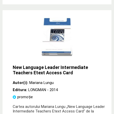
New Language Leader Intermediate
Teachers Etext Access Card
Autor(i):
Mariana Lungu
Editura:
LONGMAN
- 2014
promoție
Cartea autorului Mariana Lungu „New Language Leader
Intermediate Teachers Etext Access Card" de la