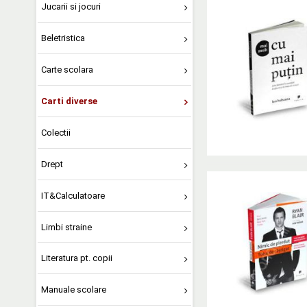
Jucarii si jocuri
Beletristica
Carte scolara
Carti diverse
Colectii
Drept
IT&Calculatoare
Limbi straine
Literatura pt. copii
Manuale scolare