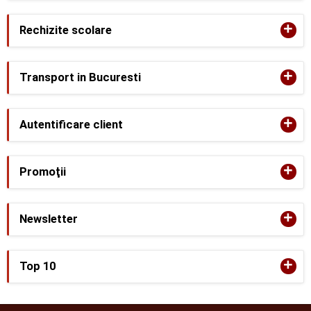
+
Rechizite scolare
+
Transport in Bucuresti
+
Autentificare client
+
Promoţii
+
Newsletter
+
Top 10