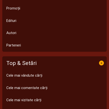
Promoții
Edituri
Autori
Parteneri
Top & Setări
-
Cele mai vândute cărți
Cele mai comentate cărți
Cele mai vizitate cărți