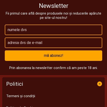
Newsletter
Fii primul care află despre produsele noi și reducerile apărute
pe site-ul nostru!
mă abonez!
Prin abonarea la newsletter confirm că am peste 18 ani.
Politici
-
Termeni și condiții