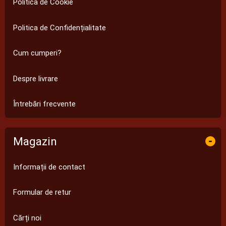
Politica de Cookie
Politica de Confidențialitate
Cum cumperi?
Despre livrare
Întrebări frecvente
Magazin
-
Informații de contact
Formular de retur
Cărți noi