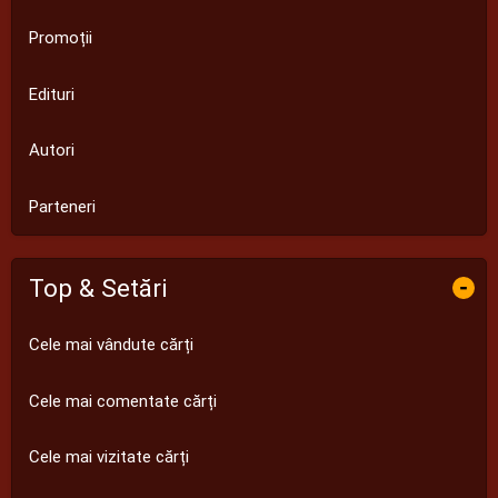
Promoții
Edituri
Autori
Parteneri
Top & Setări
-
Cele mai vândute cărți
Cele mai comentate cărți
Cele mai vizitate cărți