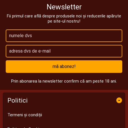
Newsletter
Fii primul care află despre produsele noi și reducerile apărute
pe site-ul nostru!
mă abonez!
Prin abonarea la newsletter confirm că am peste 18 ani.
Politici
-
Termeni și condiții