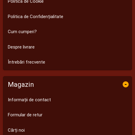
Politica de Cookie
Politica de Confidențialitate
Cum cumperi?
Despre livrare
Întrebări frecvente
Magazin
-
Informații de contact
Formular de retur
Cărți noi