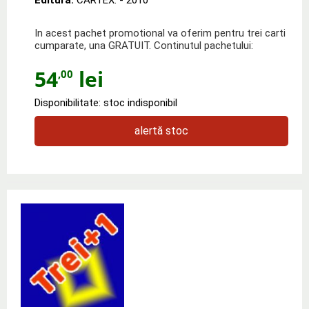
In acest pachet promotional va oferim pentru trei carti
cumparate, una GRATUIT. Continutul pachetului:
54
lei
,00
Disponibilitate: stoc indisponibil
alertă stoc