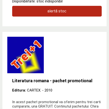
Disponibilitate: stoc indisponibil
alertă stoc
Literatura romana - pachet promotional
Editura:
CARTEX.
- 2010
In acest pachet promotional va oferim pentru trei carti
cumparate, una GRATUIT. Continutul pachetului: Chira