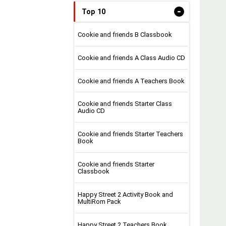
-
Top 10
Cookie and friends B Classbook
Cookie and friends A Class Audio CD
Cookie and friends A Teachers Book
Cookie and friends Starter Class
Audio CD
Cookie and friends Starter Teachers
Book
Cookie and friends Starter
Classbook
Happy Street 2 Activity Book and
MultiRom Pack
Happy Street 2 Teachers Book