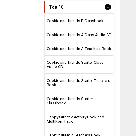
-
Top 10
Cookie and friends B Classbook
Cookie and friends A Class Audio CD
Cookie and friends A Teachers Book
Cookie and friends Starter Class
Audio CD
Cookie and friends Starter Teachers
Book
Cookie and friends Starter
Classbook
Happy Street 2 Activity Book and
MultiRom Pack
Happy Street 2 Teachers Book