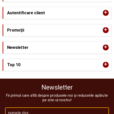
+
Autentificare client
+
Promoţii
+
Newsletter
+
Top 10
Newsletter
Fii primul care află despre produsele noi și reducerile apărute
pe site-ul nostru!