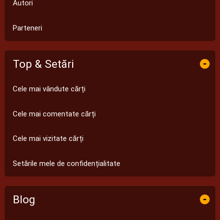
Autori
Parteneri
Top & Setări
-
Cele mai vândute cărți
Cele mai comentate cărți
Cele mai vizitate cărți
Setările mele de confidențialitate
Blog
-