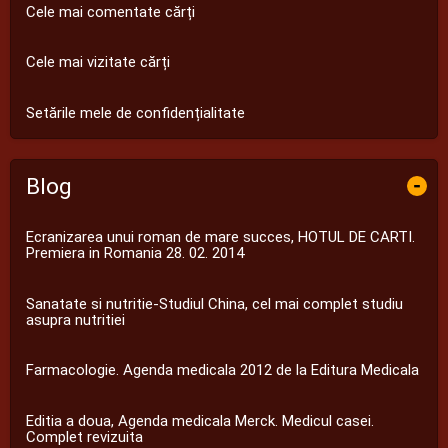
Cele mai comentate cărți
Cele mai vizitate cărți
Setările mele de confidențialitate
Blog
-
Ecranizarea unui roman de mare succes, HOTUL DE CARTI.
Premiera in Romania 28. 02. 2014
Sanatate si nutritie-Studiul China, cel mai complet studiu
asupra nutritiei
Farmacologie. Agenda medicala 2012 de la Editura Medicala
Editia a doua, Agenda medicala Merck. Medicul casei.
Complet revizuita