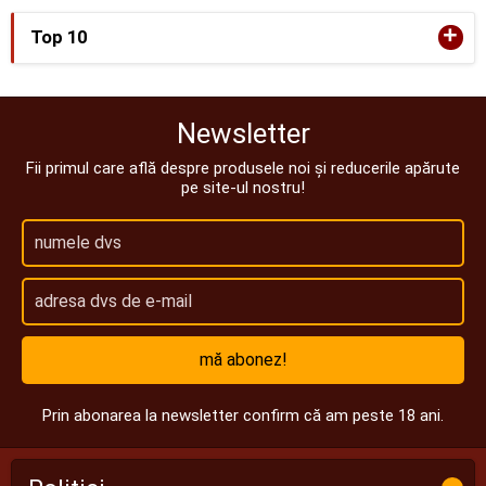
+
Top 10
Newsletter
Fii primul care află despre produsele noi și reducerile apărute
pe site-ul nostru!
mă abonez!
Prin abonarea la newsletter confirm că am peste 18 ani.