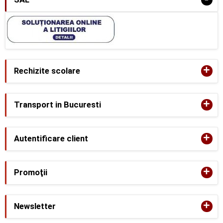
+
Rechizite scolare
+
Transport in Bucuresti
+
Autentificare client
+
Promoţii
+
Newsletter