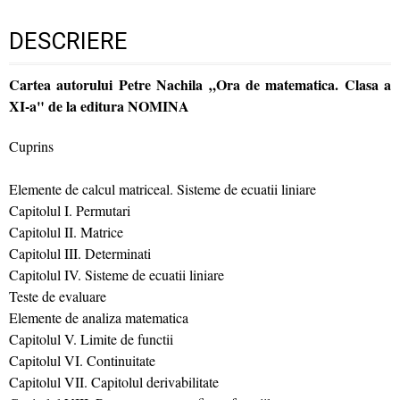
DESCRIERE
Cartea autorului Petre Nachila „Ora de matematica. Clasa a
XI-a" de la editura NOMINA
Cuprins
Elemente de calcul matriceal. Sisteme de ecuatii liniare
Capitolul I. Permutari
Capitolul II. Matrice
Capitolul III. Determinati
Capitolul IV. Sisteme de ecuatii liniare
Teste de evaluare
Elemente de analiza matematica
Capitolul V. Limite de functii
Capitolul VI. Continuitate
Capitolul VII. Capitolul derivabilitate