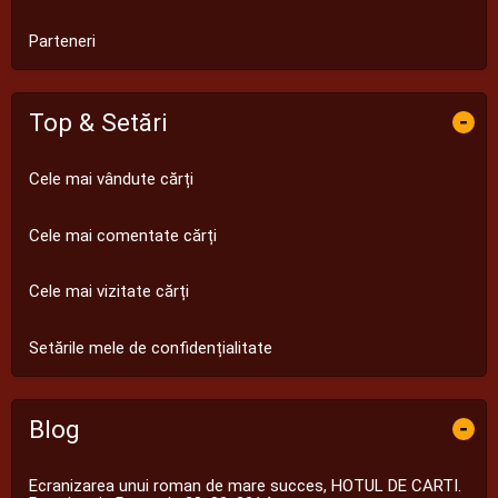
Parteneri
Top & Setări
-
Cele mai vândute cărți
Cele mai comentate cărți
Cele mai vizitate cărți
Setările mele de confidențialitate
Blog
-
Ecranizarea unui roman de mare succes, HOTUL DE CARTI.