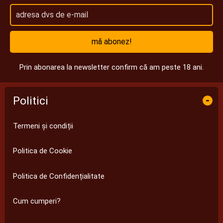
mă abonez!
Prin abonarea la newsletter confirm că am peste 18 ani.
Politici
-
Termeni și condiții
Politica de Cookie
Politica de Confidențialitate
Cum cumperi?