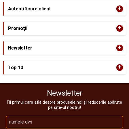
+
Autentificare client
+
Promoţii
+
Newsletter
+
Top 10
Newsletter
Fii primul care află despre produsele noi și reducerile apărute
pe site-ul nostru!