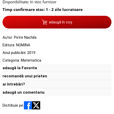
Disponibilitate:
In stoc furnizor
Timp confirmare stoc: 1 - 2 zile lucratoare
adaugă în coș
Autor:
Petre Nachila
Editura:
NOMINA
Anul publicării:
2019
Categoria:
Matematica
adaugă la Favorite
recomandă unui prieten
ai întrebări?
adaugă un comentariu
Distribuie pe: