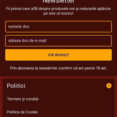
Newsletter
Fii primul care află despre produsele noi și reducerile apărute
pe site-ul nostru!
mă abonez!
Prin abonarea la newsletter confirm că am peste 18 ani.
Politici
-
Termeni și condiții
Politica de Cookie