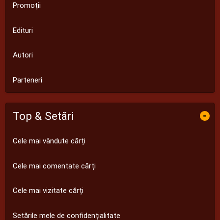
Promoții
Edituri
Autori
Parteneri
Top & Setări
-
Cele mai vândute cărți
Cele mai comentate cărți
Cele mai vizitate cărți
Setările mele de confidențialitate