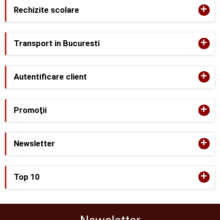
+
Rechizite scolare
+
Transport in Bucuresti
+
Autentificare client
+
Promoţii
+
Newsletter
+
Top 10