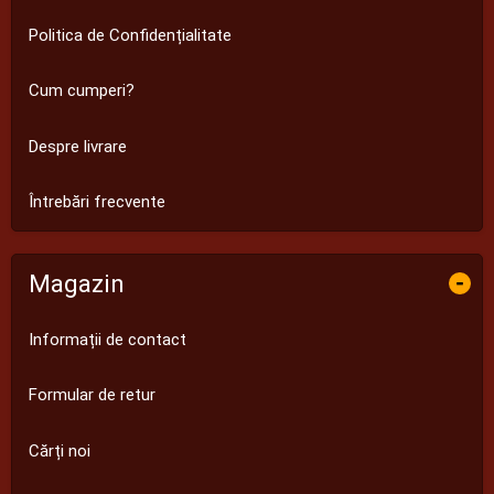
Politica de Confidențialitate
Cum cumperi?
Despre livrare
Întrebări frecvente
Magazin
-
Informații de contact
Formular de retur
Cărți noi