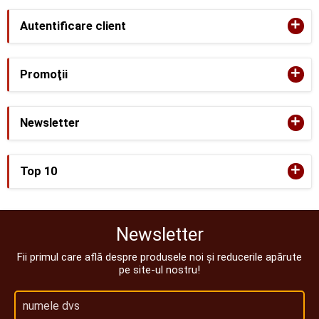
+
Autentificare client
+
Promoţii
+
Newsletter
+
Top 10
Newsletter
Fii primul care află despre produsele noi și reducerile apărute
pe site-ul nostru!