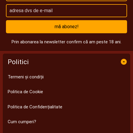
mă abonez!
Prin abonarea la newsletter confirm că am peste 18 ani.
Politici
-
Termeni și condiții
Politica de Cookie
Politica de Confidențialitate
Cum cumperi?