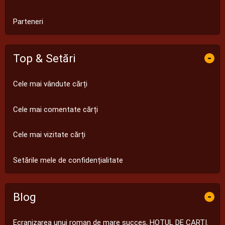
Parteneri
Top & Setări
-
Cele mai vândute cărți
Cele mai comentate cărți
Cele mai vizitate cărți
Setările mele de confidențialitate
Blog
-
Ecranizarea unui roman de mare succes, HOTUL DE CARTI.