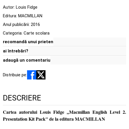
Autor:
Louis Fidge
Editura:
MACMILLAN
Anul publicării:
2016
Categoria:
Carte scolara
recomandă unui prieten
ai întrebări?
adaugă un comentariu
Distribuie pe:
DESCRIERE
Cartea autorului Louis Fidge „Macmillan English Level 2.
Presentation Kit Pack" de la editura MACMILLAN