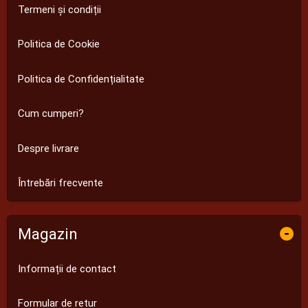
Termeni și condiții
Politica de Cookie
Politica de Confidențialitate
Cum cumperi?
Despre livrare
Întrebări frecvente
Magazin
-
Informații de contact
Formular de retur