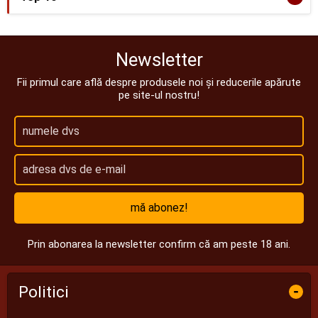
Newsletter
Fii primul care află despre produsele noi și reducerile apărute
pe site-ul nostru!
mă abonez!
Prin abonarea la newsletter confirm că am peste 18 ani.
Politici
-