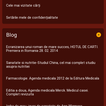
Cele mai vizitate cărți
Setările mele de confidențialitate
Blog
-
Ecranizarea unui roman de mare succes, HOTUL DE CARTI.
Premiera in Romania 28. 02. 2014
Sanatate si nutritie-Studiul China, cel mai complet studiu
asupra nutritiei
Farmacologie. Agenda medicala 2012 de la Editura Medicala
Editia a doua, Agenda medicala Merck. Medicul casei.
Complet revizuita