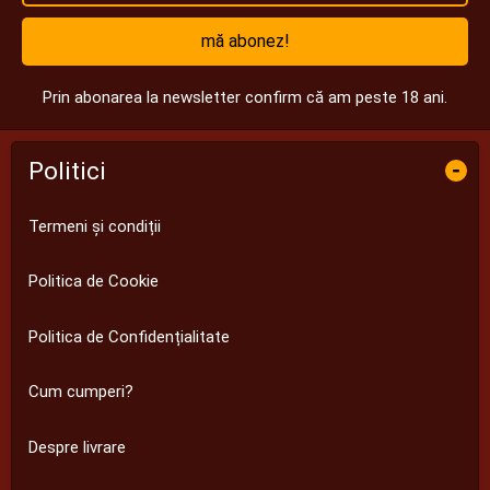
mă abonez!
Prin abonarea la newsletter confirm că am peste 18 ani.
Politici
-
Termeni și condiții
Politica de Cookie
Politica de Confidențialitate
Cum cumperi?
Despre livrare