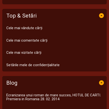
Top & Setări
-
Cele mai vândute cărți
Cele mai comentate cărți
Cele mai vizitate cărți
Setările mele de confidențialitate
Blog
-
Ecranizarea unui roman de mare succes, HOTUL DE CARTI.
Premiera in Romania 28. 02. 2014