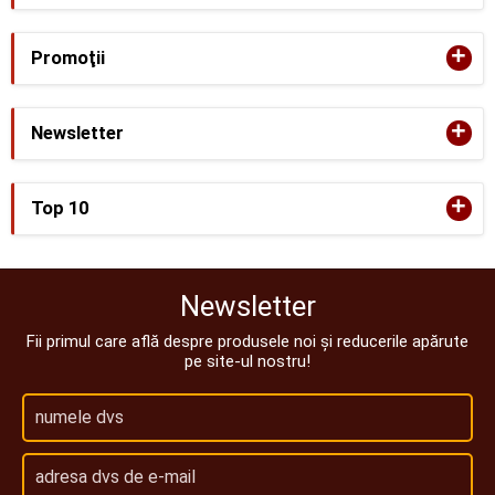
+
Promoţii
+
Newsletter
+
Top 10
Newsletter
Fii primul care află despre produsele noi și reducerile apărute
pe site-ul nostru!