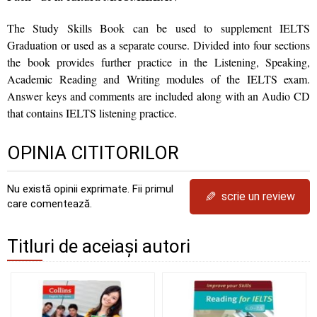
The Study Skills Book can be used to supplement IELTS
Graduation or used as a separate course. Divided into four sections
the book provides further practice in the Listening, Speaking,
Academic Reading and Writing modules of the IELTS exam.
Answer keys and comments are included along with an Audio CD
that contains IELTS listening practice.
OPINIA CITITORILOR
Nu există opinii exprimate. Fii primul
✎
scrie un review
care comentează.
Titluri de aceiași autori