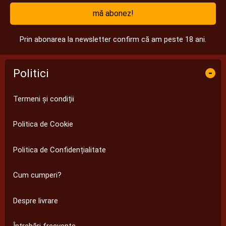
mă abonez!
Prin abonarea la newsletter confirm că am peste 18 ani.
Politici
-
Termeni și condiții
Politica de Cookie
Politica de Confidențialitate
Cum cumperi?
Despre livrare