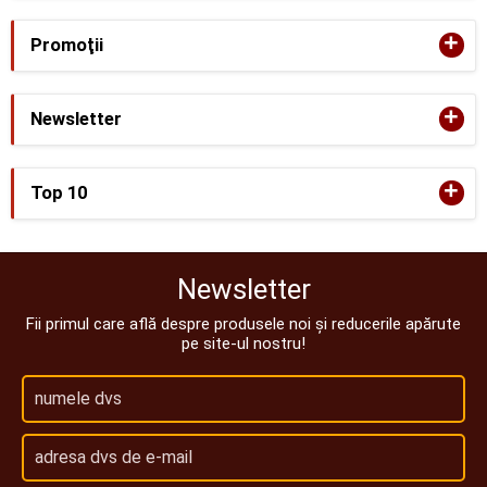
+
Promoţii
+
Newsletter
+
Top 10
Newsletter
Fii primul care află despre produsele noi și reducerile apărute
pe site-ul nostru!