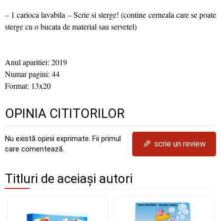
– 1 carioca lavabila – Scrie si sterge! (contine cerneala care se poate
sterge cu o bucata de material sau servetel)
Anul aparitiei: 2019
Numar pagini: 44
Format: 13x20
OPINIA CITITORILOR
Nu există opinii exprimate. Fii primul
✎
scrie un review
care comentează.
Titluri de aceiași autori