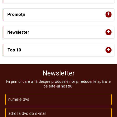
+
Promoţii
+
Newsletter
+
Top 10
Newsletter
Fii primul care află despre produsele noi și reducerile apărute
pe site-ul nostru!