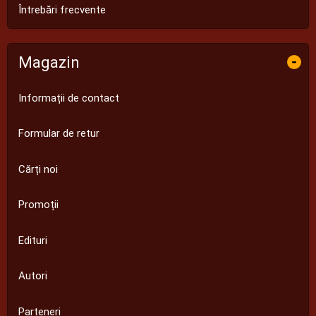
Întrebări frecvente
Magazin
-
Informații de contact
Formular de retur
Cărți noi
Promoții
Edituri
Autori
Parteneri