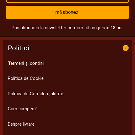
mă abonez!
Prin abonarea la newsletter confirm că am peste 18 ani.
Politici
-
Termeni și condiții
Politica de Cookie
Politica de Confidențialitate
Cum cumperi?
Despre livrare