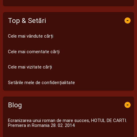
Top & Setări
-
Cele mai vândute cărți
Cele mai comentate cărți
Cele mai vizitate cărți
Setările mele de confidențialitate
Blog
-
Ecranizarea unui roman de mare succes, HOTUL DE CARTI.
Premiera in Romania 28. 02. 2014