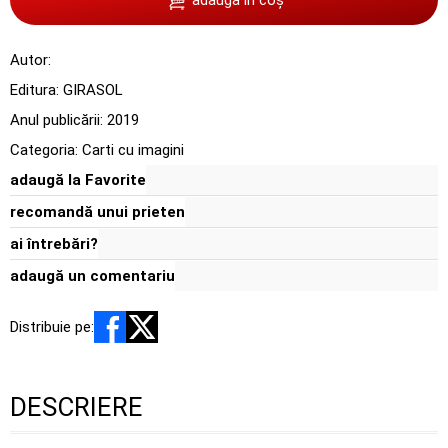
Autor:
Editura:
GIRASOL
Anul publicării:
2019
Categoria:
Carti cu imagini
adaugă la Favorite
recomandă unui prieten
ai întrebări?
adaugă un comentariu
Distribuie pe:
DESCRIERE