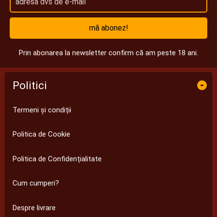
mă abonez!
Prin abonarea la newsletter confirm că am peste 18 ani.
Politici
-
Termeni și condiții
Politica de Cookie
Politica de Confidențialitate
Cum cumperi?
Despre livrare