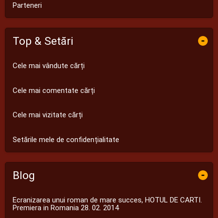
Parteneri
Top & Setări
-
Cele mai vândute cărți
Cele mai comentate cărți
Cele mai vizitate cărți
Setările mele de confidențialitate
Blog
-
Ecranizarea unui roman de mare succes, HOTUL DE CARTI.
Premiera in Romania 28. 02. 2014