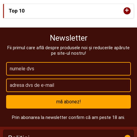
+
Top 10
Newsletter
Fii primul care află despre produsele noi și reducerile apărute
pe site-ul nostru!
mă abonez!
Prin abonarea la newsletter confirm că am peste 18 ani.