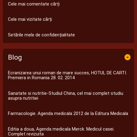
Cele mai comentate cărți
Cele mai vizitate cărți
Setările mele de confidențialitate
Blog
-
Ecranizarea unui roman de mare succes, HOTUL DE CARTI.
Premiera in Romania 28. 02. 2014
Sanatate si nutritie-Studiul China, cel mai complet studiu
asupra nutritiei
Farmacologie. Agenda medicala 2012 de la Editura Medicala
Editia a doua, Agenda medicala Merck. Medicul casei.
Complet revizuita