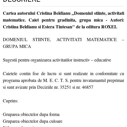
Cartea autorului Cristina Beldianu „Domeniul stiinte, activitati
matematice. Caiet pentru gradinita, grupa mica - Autori:
Cristina Beldianu si Estera Tintesan" de la editura ROXEL
DOMENIUL STIINTE, ACTIVITATI MATEMATICE –
GRUPA MICA
Sugestii pentru organizarea activitatilor instructiv – educative
Caietele contin fise de lucru si sunt realizate in conformitate cu
programa aprobata de M. E. C. T. S. pentru invatamantul preprimar
si sunt avizate prin Deciziile nr. 35251 si nr. 46857
Cuprins:
Gruparea obiectelor dupa forma
Gruparea obiectelor dupa culoare