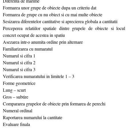
Diferenta de marime
Formarea unor grupe de obiecte dupa un criteriu dat
Formarea de grupe cu nu obiect si cu mai multe obiecte
Sesizarea diferentelor cantitative si aprecierea globala a cantitatii
Perceperea relatiilor spatiale dintre grupele de obiecte si locul
concret ocupat de acestea in spatiu
Asezarea intr-o anumita ordine prin alternare
Familiarizarea cu numaratul
Numarul si cifra 1
Numarul si cifra 2
Numarul si cifra 3
Verificarea numaratului in limitele 1 – 3
Forme geometrice
Lung – scurt
Gros – subtire
Compararea grupelor de obiecte prin formarea de perechi
Numeral ordinal
Raportarea numarului la cantitate
Evaluare finala