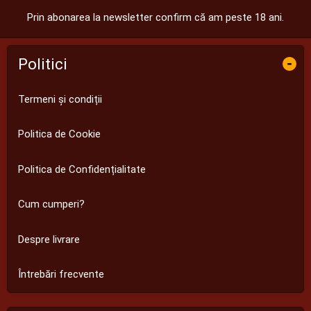
Prin abonarea la newsletter confirm că am peste 18 ani.
Politici
-
Termeni și condiții
Politica de Cookie
Politica de Confidențialitate
Cum cumperi?
Despre livrare
Întrebări frecvente