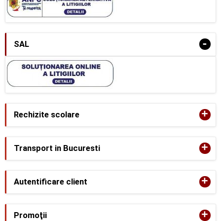
-
SAL
+
Rechizite scolare
+
Transport in Bucuresti
+
Autentificare client
+
Promoţii