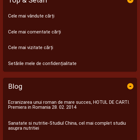
Top & Setări
Cele mai vândute cărți
Cele mai comentate cărți
Cele mai vizitate cărți
Setările mele de confidențialitate
Blog
-
Ecranizarea unui roman de mare succes, HOTUL DE CARTI.
Premiera in Romania 28. 02. 2014
Sanatate si nutritie-Studiul China, cel mai complet studiu
asupra nutritiei