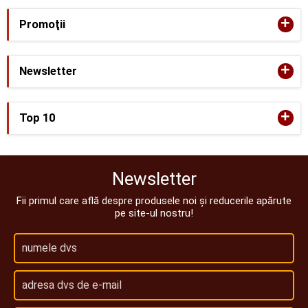
+
Promoţii
+
Newsletter
+
Top 10
Newsletter
Fii primul care află despre produsele noi și reducerile apărute
pe site-ul nostru!