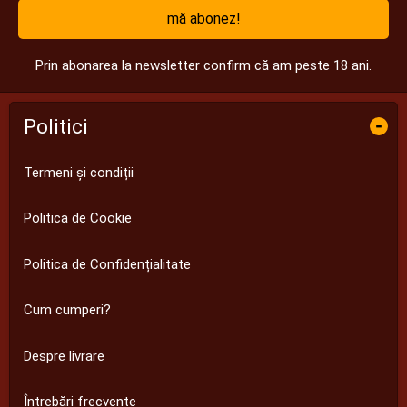
mă abonez!
Prin abonarea la newsletter confirm că am peste 18 ani.
Politici
-
Termeni și condiții
Politica de Cookie
Politica de Confidențialitate
Cum cumperi?
Despre livrare
Întrebări frecvente