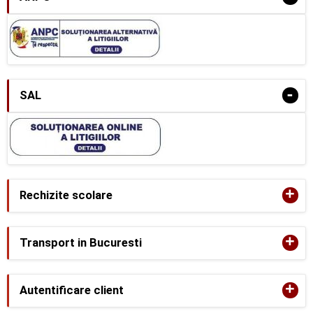
-
SAL
+
Rechizite scolare
+
Transport in Bucuresti
+
Autentificare client