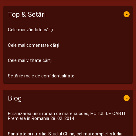
Top & Setări
-
Cele mai vândute cărți
Cele mai comentate cărți
Cele mai vizitate cărți
Setările mele de confidențialitate
Blog
-
Ecranizarea unui roman de mare succes, HOTUL DE CARTI.
Premiera in Romania 28. 02. 2014
Sanatate si nutritie-Studiul China, cel mai complet studiu