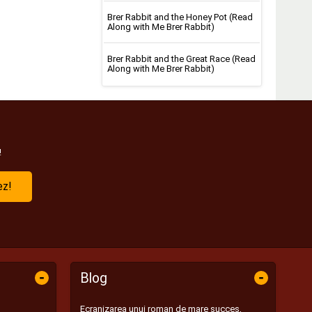
Brer Rabbit and the Honey Pot (Read
Along with Me Brer Rabbit)
Brer Rabbit and the Great Race (Read
Along with Me Brer Rabbit)
!
ez!
-
-
Blog
Ecranizarea unui roman de mare succes,