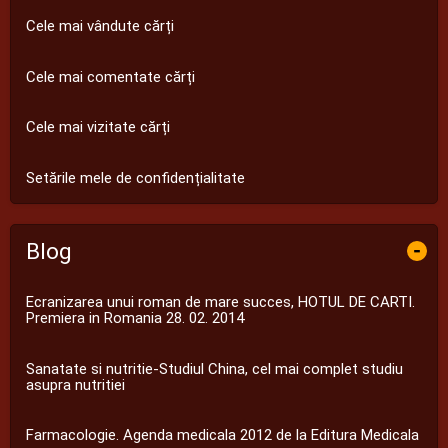
Cele mai vândute cărți
Cele mai comentate cărți
Cele mai vizitate cărți
Setările mele de confidențialitate
Blog
-
Ecranizarea unui roman de mare succes, HOTUL DE CARTI.
Premiera in Romania 28. 02. 2014
Sanatate si nutritie-Studiul China, cel mai complet studiu
asupra nutritiei
Farmacologie. Agenda medicala 2012 de la Editura Medicala