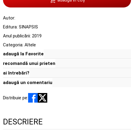
Autor:
Editura:
SINAPSIS
Anul publicării:
2019
Categoria:
Altele
adaugă la Favorite
recomandă unui prieten
ai întrebări?
adaugă un comentariu
Distribuie pe:
DESCRIERE