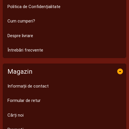
Politica de Confidențialitate
Cum cumperi?
Despre livrare
Întrebări frecvente
Magazin
-
Informații de contact
Formular de retur
Cărți noi