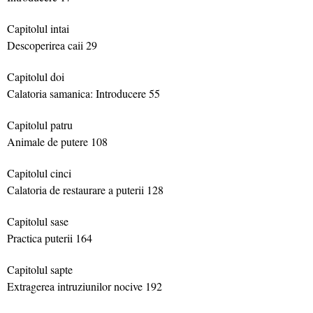
Capitolul intai
Descoperirea caii 29
Capitolul doi
Calatoria samanica: Introducere 55
Capitolul patru
Animale de putere 108
Capitolul cinci
Calatoria de restaurare a puterii 128
Capitolul sase
Practica puterii 164
Capitolul sapte
Extragerea intruziunilor nocive 192