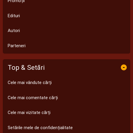
Promoții
Edituri
Autori
Parteneri
Top & Setări
-
Cele mai vândute cărți
Cele mai comentate cărți
Cele mai vizitate cărți
Setările mele de confidențialitate