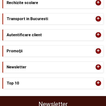
+
Rechizite scolare
+
Transport in Bucuresti
+
Autentificare client
+
Promoţii
+
Newsletter
+
Top 10
Newsletter