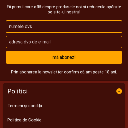
Fii primul care află despre produsele noi și reducerile apărute
pe site-ul nostru!
mă abonez!
Prin abonarea la newsletter confirm că am peste 18 ani.
Politici
-
Termeni și condiții
Politica de Cookie