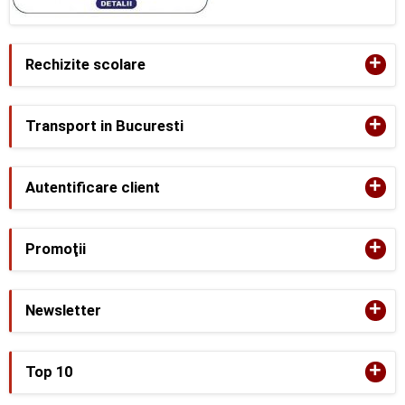
+
Rechizite scolare
+
Transport in Bucuresti
+
Autentificare client
+
Promoţii
+
Newsletter
+
Top 10