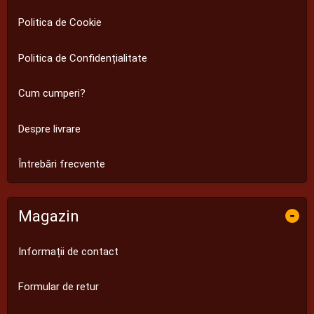
Politica de Cookie
Politica de Confidențialitate
Cum cumperi?
Despre livrare
Întrebări frecvente
Magazin
-
Informații de contact
Formular de retur