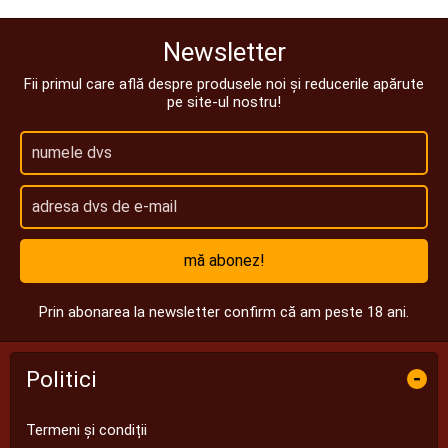
Newsletter
Fii primul care află despre produsele noi și reducerile apărute
pe site-ul nostru!
mă abonez!
Prin abonarea la newsletter confirm că am peste 18 ani.
Politici
-
Termeni și condiții