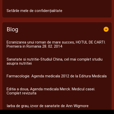
Setările mele de confidențialitate
Blog
-
Ecranizarea unui roman de mare succes, HOTUL DE CARTI.
Premiera in Romania 28. 02. 2014
Sanatate si nutritie-Studiul China, cel mai complet studiu
asupra nutritiei
Farmacologie. Agenda medicala 2012 de la Editura Medicala
Editia a doua, Agenda medicala Merck. Medicul casei.
Complet revizuita
Iarba de grau, izvor de sanatate de Ann Wigmore