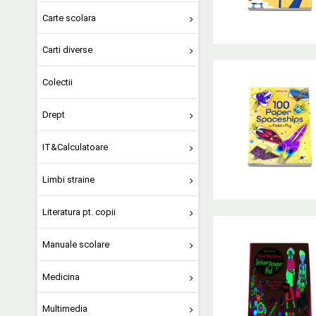
Carte scolara
Carti diverse
Colectii
Drept
IT&Calculatoare
Limbi straine
Literatura pt. copii
Manuale scolare
Medicina
Multimedia